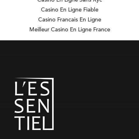
Casino En Ligne Fiable
Casino Francais En Ligne
Meilleur Casino En Ligne France