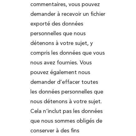
commentaires, vous pouvez
demander à recevoir un fichier
exporté des données
personnelles que nous
détenons à votre sujet, y
compris les données que vous
nous avez fournies. Vous
pouvez également nous
demander d’effacer toutes
les données personnelles que
nous détenons à votre sujet.
Cela n’inclut pas les données
que nous sommes obligés de
conserver à des fins