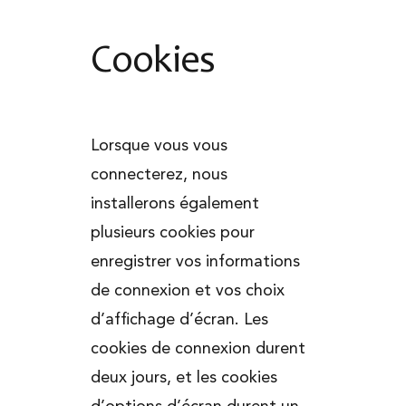
Cookies
Lorsque vous vous
connecterez, nous
installerons également
plusieurs cookies pour
enregistrer vos informations
de connexion et vos choix
d’affichage d’écran. Les
cookies de connexion durent
deux jours, et les cookies