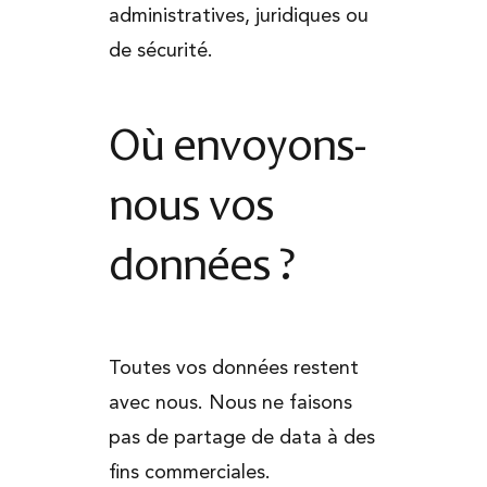
administratives, juridiques ou
de sécurité.
Où envoyons-
nous vos
données ?
Toutes vos données restent
avec nous. Nous ne faisons
pas de partage de data à des
fins commerciales.