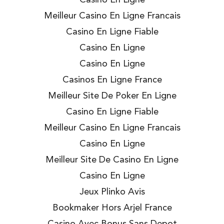
Meilleur Casino En Ligne Francais
Casino En Ligne Fiable
Casino En Ligne
Casino En Ligne
Casinos En Ligne France
Meilleur Site De Poker En Ligne
Casino En Ligne Fiable
Meilleur Casino En Ligne Francais
Casino En Ligne
Meilleur Site De Casino En Ligne
Casino En Ligne
Jeux Plinko Avis
Bookmaker Hors Arjel France
Casino Avec Bonus Sans Depot