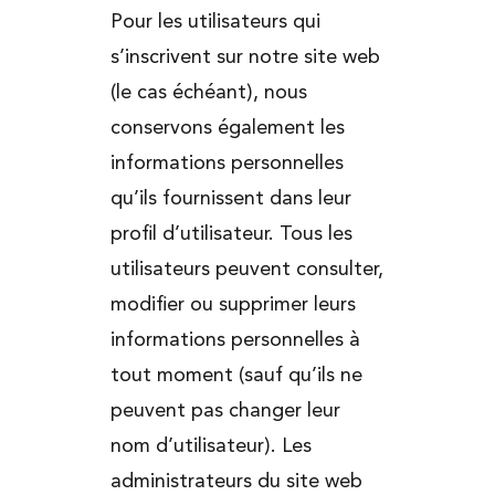
Pour les utilisateurs qui
s’inscrivent sur notre site web
(le cas échéant), nous
conservons également les
informations personnelles
qu’ils fournissent dans leur
profil d’utilisateur. Tous les
utilisateurs peuvent consulter,
modifier ou supprimer leurs
informations personnelles à
tout moment (sauf qu’ils ne
peuvent pas changer leur
nom d’utilisateur). Les
administrateurs du site web