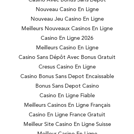
Nouveau Casino En Ligne
Nouveau Jeu Casino En Ligne
Meilleurs Nouveaux Casinos En Ligne
Casino En Ligne 2026
Meilleurs Casino En Ligne
Casino Sans Dépôt Avec Bonus Gratuit
Cresus Casino En Ligne
Casino Bonus Sans Depot Encaissable
Bonus Sans Depot Casino
Casino En Ligne Fiable
Meilleurs Casinos En Ligne Français
Casino En Ligne France Gratuit
Meilleur Site Casino En Ligne Suisse
Meilleur Casino En Ligne