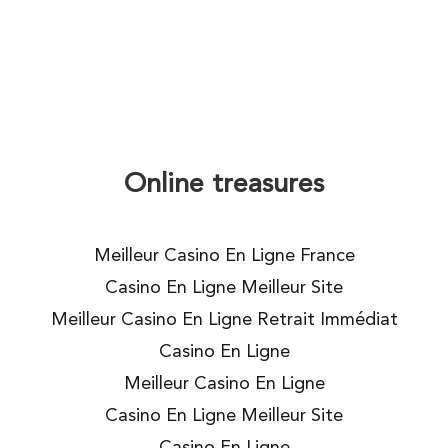
Online treasures
Meilleur Casino En Ligne France
Casino En Ligne Meilleur Site
Meilleur Casino En Ligne Retrait Immédiat
Casino En Ligne
Meilleur Casino En Ligne
Casino En Ligne Meilleur Site
Casino En Ligne