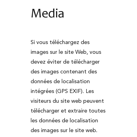
Media
Si vous téléchargez des
images sur le site Web, vous
devez éviter de télécharger
des images contenant des
données de localisation
intégrées (GPS EXIF). Les
visiteurs du site web peuvent
télécharger et extraire toutes
les données de localisation
des images sur le site web.