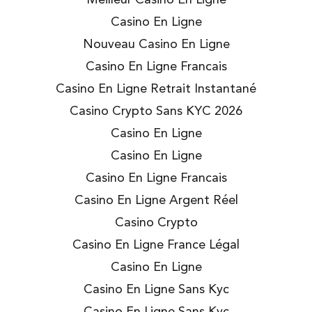
Casino En Ligne
Nouveau Casino En Ligne
Casino En Ligne Francais
Casino En Ligne Retrait Instantané
Casino Crypto Sans KYC 2026
Casino En Ligne
Casino En Ligne
Casino En Ligne Francais
Casino En Ligne Argent Réel
Casino Crypto
Casino En Ligne France Légal
Casino En Ligne
Casino En Ligne Sans Kyc
Casino En Ligne Sans Kyc