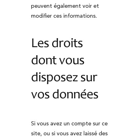
peuvent également voir et
modifier ces informations.
Les droits
dont vous
disposez sur
vos données
Si vous avez un compte sur ce
site, ou si vous avez laissé des