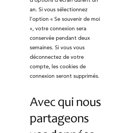
d’options d’écran durent un
an. Si vous sélectionnez
l’option « Se souvenir de moi
», votre connexion sera
conservée pendant deux
semaines. Si vous vous
déconnectez de votre
compte, les cookies de
connexion seront supprimés.
Avec qui nous
partageons