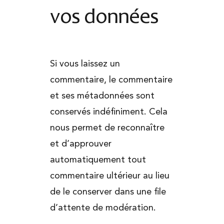
vos données
Si vous laissez un
commentaire, le commentaire
et ses métadonnées sont
conservés indéfiniment. Cela
nous permet de reconnaître
et d’approuver
automatiquement tout
commentaire ultérieur au lieu
de le conserver dans une file
d’attente de modération.