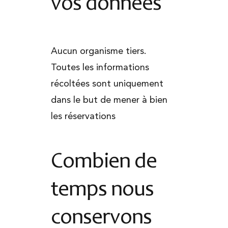
vos données
Aucun organisme tiers.
Toutes les informations
récoltées sont uniquement
dans le but de mener à bien
les réservations
Combien de
temps nous
conservons