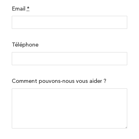
Email
*
Téléphone
Comment pouvons-nous vous aider ?