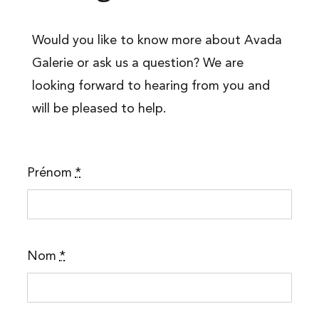
Would you like to know more about Avada
Galerie or ask us a question? We are
looking forward to hearing from you and
will be pleased to help.
Prénom
*
Nom
*