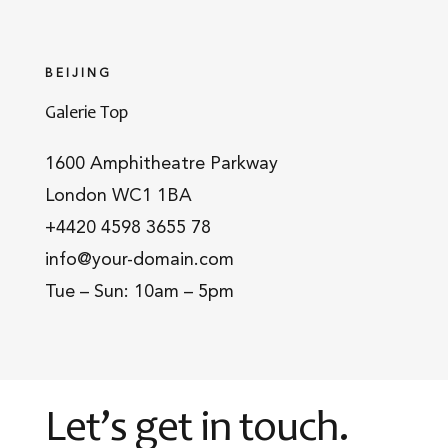
BEIJING
Galerie Top
1600 Amphitheatre Parkway
London WC1 1BA
+4420 4598 3655 78
info@your-domain.com
Tue – Sun: 10am – 5pm
Let’s get in touch.