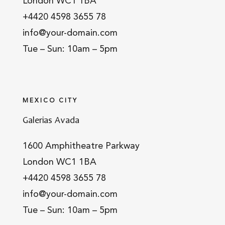
London WC1 1BA
+4420 4598 3655 78
info@your-domain.com
Tue – Sun: 10am – 5pm
MEXICO CITY
Galerias Avada
1600 Amphitheatre Parkway
London WC1 1BA
+4420 4598 3655 78
info@your-domain.com
Tue – Sun: 10am – 5pm