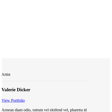
Artist
Valerie Dicker
View Portfolio
Aenean diam odio, rutrum vel eleifend vel, pharetra id