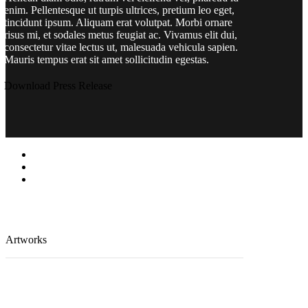
enim. Pellentesque ut turpis ultrices, pretium leo eget,
tincidunt ipsum. Aliquam erat volutpat. Morbi ornare
risus mi, et sodales metus feugiat ac. Vivamus elit dui,
consectetur vitae lectus ut, malesuada vehicula sapien.
Mauris tempus erat sit amet sollicitudin egestas.
Download Press Release
Artworks