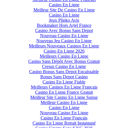
Casino En Ligne
Meilleur Site De Casino En Ligne
Casino En Ligne
Jeux Plinko Avis
Bookmaker Hors Arjel France
Casino Avec Bonus Sans Depot
Nouveau Casino En Ligne
Nouveau Jeu Casino En Ligne
Meilleurs Nouveaux Casinos En Ligne
Casino En Ligne 2026
Meilleurs Casino En Ligne
Casino Sans Dépôt Avec Bonus Gratuit
Cresus Casino En Ligne
Casino Bonus Sans Depot Encaissable
Bonus Sans Depot Casino
Casino En Ligne Fiable
Meilleurs Casinos En Ligne Français
Casino En Ligne France Gratuit
Meilleur Site Casino En Ligne Suisse
Meilleur Casino En Ligne
Casino En Ligne
Nouveau Casino En Ligne
Casino En Ligne Francais
Casino En Ligne Retrait Instantané